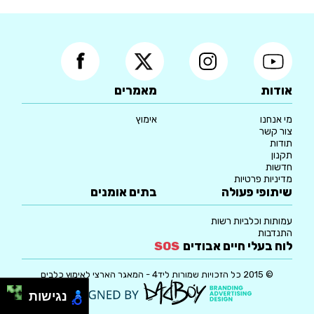
אודות
מאמרים
מי אנחנו
אימוץ
צור קשר
תודות
תקנון
חדשות
מדיניות פרטיות
שיתופי פעולה
בתים אומנים
עמותות וכלביות רשות
התנדבות
לוח בעלי חיים אבודים
SOS
© 2015 כל הזכויות שמורות ליד4 - המאגר הארצי לאימוץ כלבים
נגישות