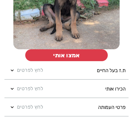
אמצו אותי
לחץ לפרטים
ת.ז בעל החיים
לחץ לפרטים
הכירו אותי
לחץ לפרטים
פרטי העמותה