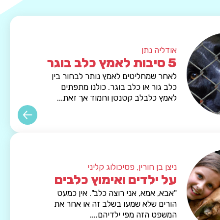
אודליה נתן
5 סיבות לאמץ כלב בוגר
לאחר שמחליטים לאמץ נותר לבחור בין
כלב גור או כלב בוגר. כולנו מתפתים
לאמץ כלבלב קטנטן וחמוד אך זאת...
ניצן בן חורין, פסיכולוג קליני
על ילדים ואימוץ כלבים
"אבא, אמא, אני רוצה כלב". אין כמעט
הורים שלא שמעו בשלב זה או אחר את
המשפט הזה מפי ילדיהם....