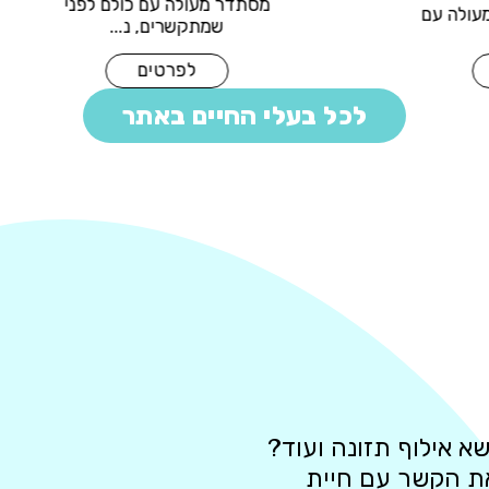
מסתדר מעולה עם כולם 
איה מסתדרת מעולה עם
שמתקשרים, נ...
כלבים ...
לפרטים
לפרטים
לכל בעלי החיים באתר
א אילוף תזונה ועוד?
את הקשר עם חיית