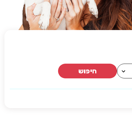
חיפוש