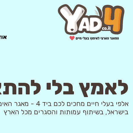
אוד
לאמץ בלי להת
אלפי בעלי חיים מחכים לכם ביד 4
בישראל, בשיתוף עמותות והסגרים מכל הארץ