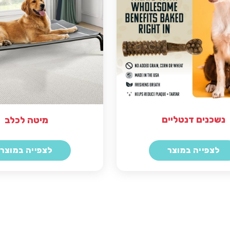
נשכנים דנטליים
מיטה לכלב
לצפייה במוצר
לצפייה במוצר