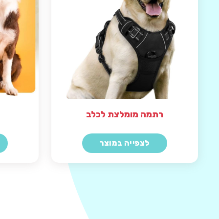
רתמה מומלצת לכלב
לצפייה במוצר