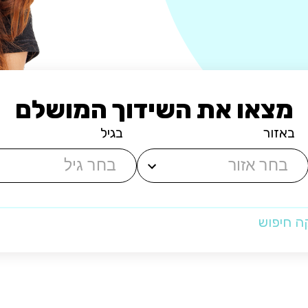
מצאו את השידוך המושלם
באזור
בגיל
ה חיפוש