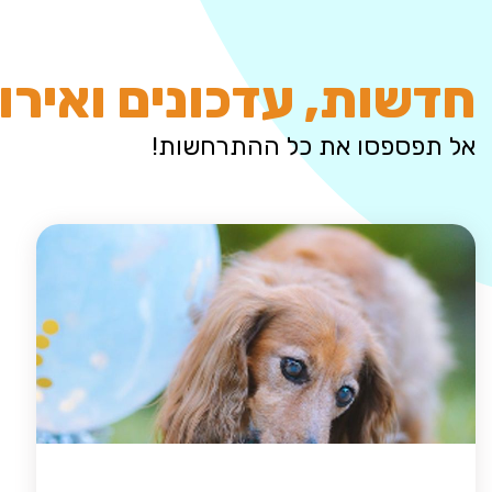
חדשות, עדכונים ואירו
אל תפספסו את כל ההתרחשות!