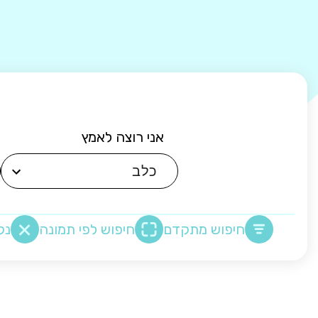
אני רוצה לאמץ
חיפוש מתקדם
חיפוש לפי תמונה
נק