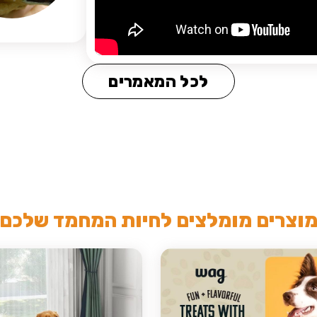
לכל המאמרים
וצרים מומלצים לחיות המחמד שלכם