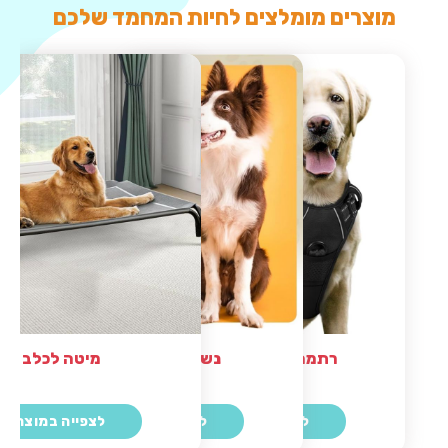
מוצרים מומלצים לחיות המחמד שלכם
נשכנים דנטליים
רתמה מומלצת לכלב
מיטה לכלב
לצפייה במוצר
לצפייה במוצר
לצפייה במוצר