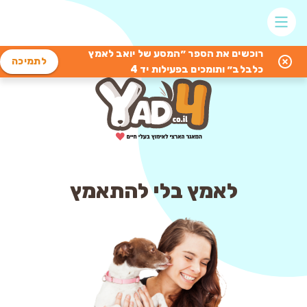
רוכשים את הספר ״המסע של יואב לאמץ
לתמיכה
כלבלב״ ותומכים בפעילות יד 4
לאמץ בלי להתאמץ