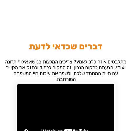
דברים שכדאי לדעת
מתלבטים איזה כלב לאמץ? צריכים המלצות בנושא אילוף תזונה
ועוד? הגעתם למקום הנכון. זה המקום ללמוד ולחזק את הקשר
עם חיית המחמד שלכם, ולשפר את איכות חיי המשפחה
המורחבת.