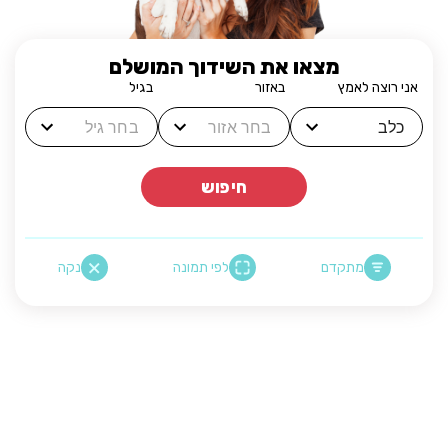
מצאו את השידוך המושלם
אני רוצה לאמץ
באזור
בגיל
חיפוש
מתקדם
לפי תמונה
נקה