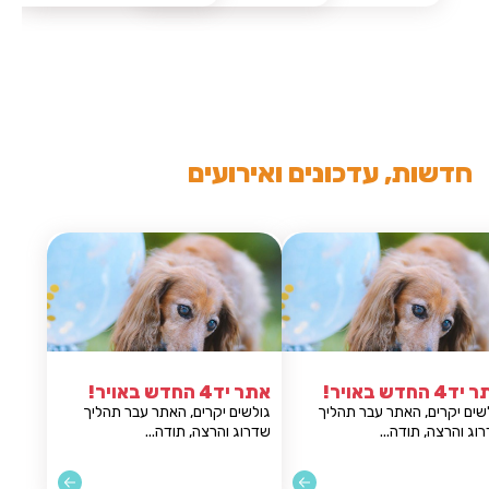
חדשות, עדכונים ואירועים
אתר יד4 החדש באויר!
אתר יד4 החדש באויר!
גולשים יקרים, האתר עבר תהליך
גולשים יקרים, האתר ע
שדרוג והרצה, תודה...
שדרוג והרצה, תודה...