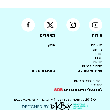
אודות
מאמרים
מי אנחנו
אימוץ
צור קשר
תודות
תקנון
חדשות
מדיניות פרטיות
שיתופי פעולה
בתים אומנים
עמותות וכלביות רשות
התנדבות
לוח בעלי חיים אבודים
SOS
© 2015 כל הזכויות שמורות ליד4 - המאגר הארצי לאימוץ כלבים