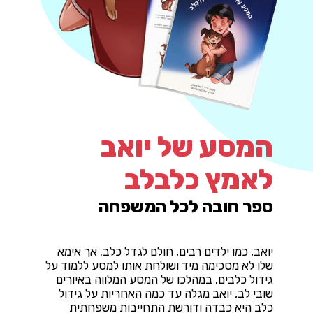
המסע של יואב
לאמץ כלבלב
ספר חובה לכל המשפחה
יואב, כמו ילדים רבים, חולם לגדל כלב. אך אימא
שלו לא מסכימה מיד ושולחת אותו למסע ללמוד על
גידול כלבים. במהלכו של המסע המלווה באיורים
שובי לב, יואב מגלה עד כמה האחריות על גידול
כלב היא כבדה ודורשת התחייבות משפחתית