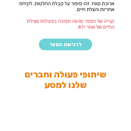
ארוכת טווח. זהו סיפור על קבלת החלטות, לקיחת
אחריות והצלת חיים.
קנייה של הספר מהווה תמיכה בפעילות מצילת
החיים של אתר יד4.
לרכישת הספר
שיתופי פעולה וחברים
שלנו למסע