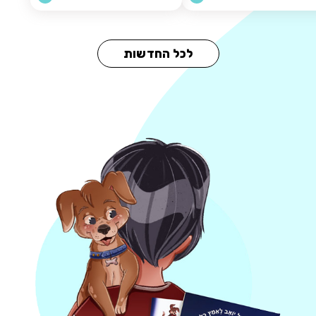
לכל החדשות