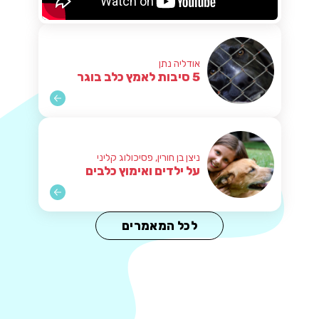
אודליה נתן
5 סיבות לאמץ כלב בוגר
ניצן בן חורין, פסיכולוג קליני
על ילדים ואימוץ כלבים
לכל המאמרים