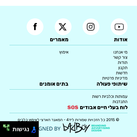
אודות
מאמרים
מי אנחנו
אימוץ
צור קשר
תודות
תקנון
חדשות
מדיניות פרטיות
שיתופי פעולה
בתים אומנים
עמותות וכלביות רשות
התנדבות
לוח בעלי חיים אבודים
SOS
© 2015 כל הזכויות שמורות ליד4 - המאגר הארצי לאימוץ כלבים
נגישות