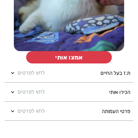
אמצו אותי
לחץ לפרטים
ת.ז בעל החיים
לחץ לפרטים
הכירו אותי
לחץ לפרטים
פרטי העמותה