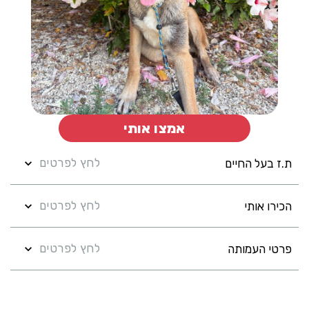
אמצו אותי
לחץ לפרטים
ת.ז בעל החיים
לחץ לפרטים
הכירו אותי
לחץ לפרטים
פרטי העמותה