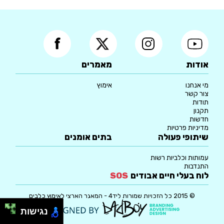
אודות
מאמרים
מי אנחנו
אימוץ
צור קשר
תודות
תקנון
חדשות
מדיניות פרטיות
שיתופי פעולה
בתים אומנים
עמותות וכלביות רשות
התנדבות
לוח בעלי חיים אבודים
SOS
© 2015 כל הזכויות שמורות ליד4 - המאגר הארצי לאימוץ כלבים
נגישות