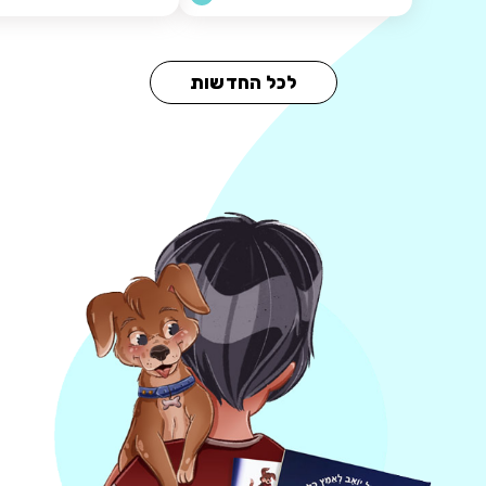
לכל החדשות