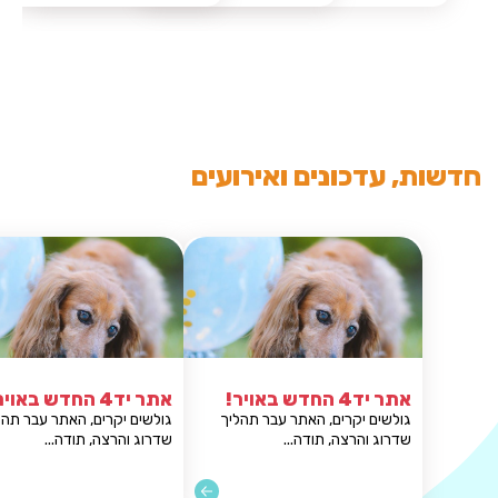
חדשות, עדכונים ואירועים
אתר יד4 החדש באויר!
אתר יד4 החדש באויר!
גולשים יקרים, האתר עבר תהליך
גולשים יקרים, האתר
שדרוג והרצה, תודה...
שדרוג והרצה, תודה..