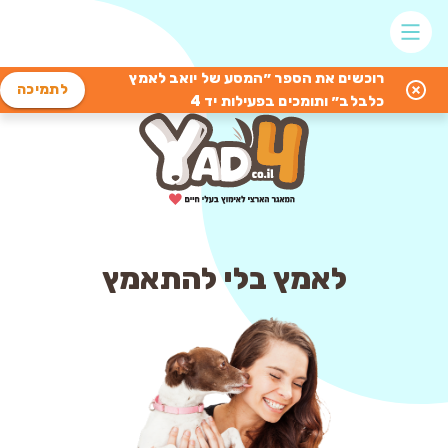
רוכשים את הספר ״המסע של יואב לאמץ
לתמיכה
כלבלב״ ותומכים בפעילות יד 4
לאמץ בלי להתאמץ