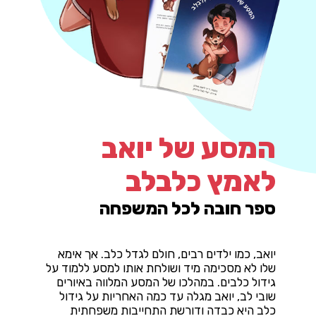
המסע של יואב
לאמץ כלבלב
ספר חובה לכל המשפחה
יואב, כמו ילדים רבים, חולם לגדל כלב. אך אימא
שלו לא מסכימה מיד ושולחת אותו למסע ללמוד על
גידול כלבים. במהלכו של המסע המלווה באיורים
שובי לב, יואב מגלה עד כמה האחריות על גידול
כלב היא כבדה ודורשת התחייבות משפחתית