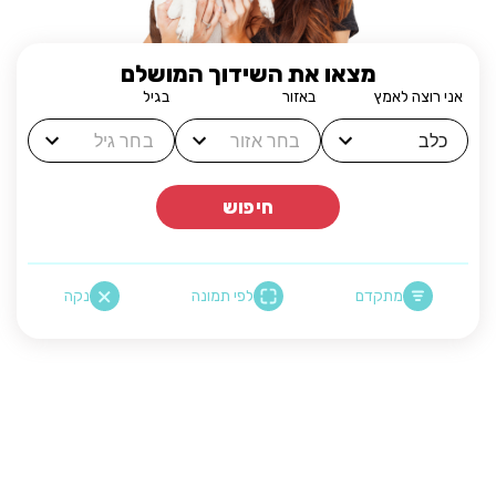
מצאו את השידוך המושלם
אני רוצה לאמץ
באזור
בגיל
חיפוש
מתקדם
לפי תמונה
נקה