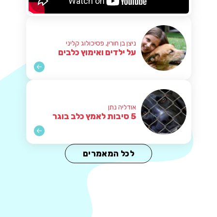
ניצן בן חורין, פסיכולוג קליני
על ילדים ואימוץ כלבים
אודליה נתן
5 סיבות לאמץ כלב בוגר
לכל המאמרים