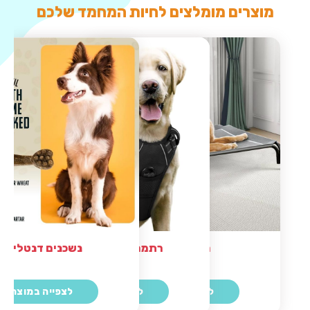
מוצרים מומלצים לחיות המחמד שלכם
נשכנים דנטליים
מיטה לכלב
רתמה מומלצת לכלב
לצפייה במוצר
לצפייה במוצר
לצפייה במוצר