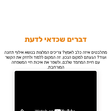
דברים שכדאי לדעת
מתלבטים איזה כלב לאמץ? צריכים המלצות בנושא אילוף תזונה
ועוד? הגעתם למקום הנכון. זה המקום ללמוד ולחזק את הקשר
עם חיית המחמד שלכם, ולשפר את איכות חיי המשפחה
המורחבת.