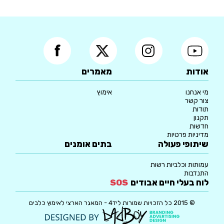
אודות
מאמרים
מי אנחנו
אימוץ
צור קשר
תודות
תקנון
חדשות
מדיניות פרטיות
שיתופי פעולה
בתים אומנים
עמותות וכלביות רשות
התנדבות
לוח בעלי חיים אבודים
SOS
© 2015 כל הזכויות שמורות ליד4 - המאגר הארצי לאימוץ כלבים