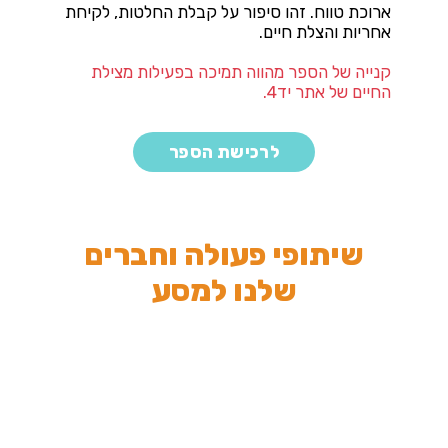
ארוכת טווח. זהו סיפור על קבלת החלטות, לקיחת
אחריות והצלת חיים.
קנייה של הספר מהווה תמיכה בפעילות מצילת
החיים של אתר יד4.
לרכישת הספר
שיתופי פעולה וחברים
שלנו למסע