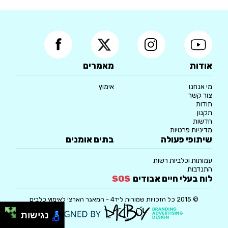
אודות
מאמרים
מי אנחנו
אימוץ
צור קשר
תודות
תקנון
חדשות
מדיניות פרטיות
שיתופי פעולה
בתים אומנים
עמותות וכלביות רשות
התנדבות
לוח בעלי חיים אבודים
SOS
© 2015 כל הזכויות שמורות ליד4 - המאגר הארצי לאימוץ כלבים
נגישות