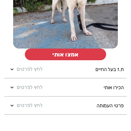
אמצו אותי
לחץ לפרטים
ת.ז בעל החיים
לחץ לפרטים
הכירו אותי
לחץ לפרטים
פרטי העמותה