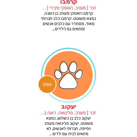
קרמבו
זכר | מעורב, האסקי סיבירי | 5 שנים
קרמבו האסקי מעורב בן כשנה,
נמצא משוטט. קרמבו כלב חברותי
מאוד, מסתדר עם כלבים אנשים
ומתאים גם לילדים...
אומץ
יעקוב
זכר | מעורב, מלינואה, רועה בלגי | 7 שנים
יעקוב כלב בן כשלוש, נמצא
משוטט. יעקוב מלינואה מעורב
ויפייפה, חברותי לאנשים, לא
מתאים לבית עם ילדים ...