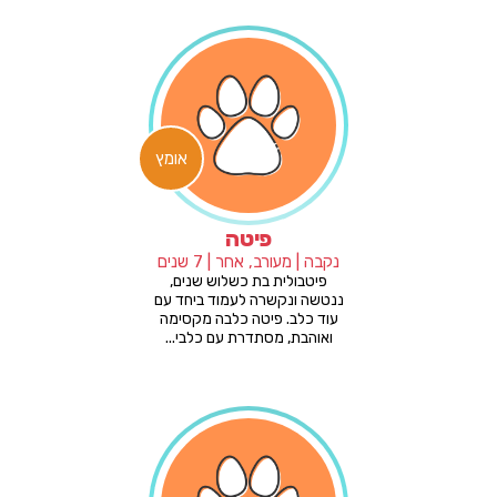
אומץ
פיטה
נקבה | מעורב, אחר | 7 שנים
פיטבולית בת כשלוש שנים,
ננטשה ונקשרה לעמוד ביחד עם
עוד כלב. פיטה כלבה מקסימה
ואוהבת, מסתדרת עם כלבי...