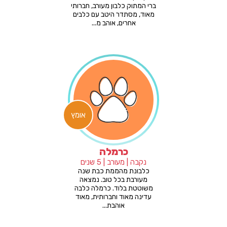
ברי המתוק כלבון מעורב, חברותי
מאוד, מסתדר היטב עם כלבים
אחרים, אוהב מ...
אומץ
כרמלה
נקבה | מעורב | 5 שנים
כלבונת מהממת כבת שנה
מעורבת בכל טוב. נמצאה
משוטטת בלוד. כרמלה כלבה
עדינה מאוד וחברותית, מאוד
אוהבת...