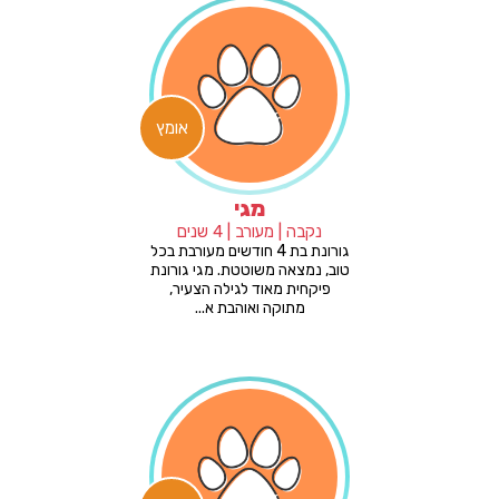
אומץ
מגי
נקבה | מעורב | 4 שנים
גורונת בת 4 חודשים מעורבת בכל
טוב, נמצאה משוטטת. מגי גורונת
פיקחית מאוד לגילה הצעיר,
מתוקה ואוהבת א...