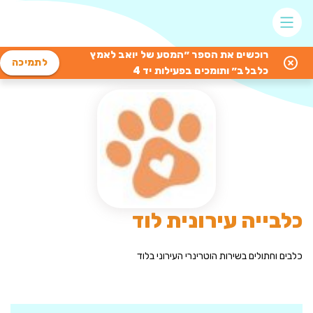
רוכשים את הספר ״המסע של יואב לאמץ
לתמיכה
כלבלב״ ותומכים בפעילות יד 4
כלבייה עירונית לוד
כלבים וחתולים בשירות הוטרינרי העירוני בלוד