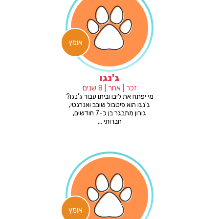
אומץ
ג'נגו
זכר | אחר | 8 שנים
מי יפתח את ליבו וביתו עבור ג'נגו?
ג'נגו הוא פיטבול שובב ואנרגטי,
גורון מתבגר בן כ-7 חודשים,
חברותי ...
אומץ