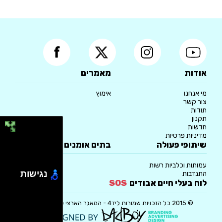
אודות
מאמרים
מי אנחנו
אימוץ
צור קשר
תודות
תקנון
חדשות
מדיניות פרטיות
שיתופי פעולה
בתים אומנים
עמותות וכלביות רשות
נגישות
התנדבות
לוח בעלי חיים אבודים
SOS
© 2015 כל הזכויות שמורות ליד4 - המאגר הארצי לאימוץ כלבים