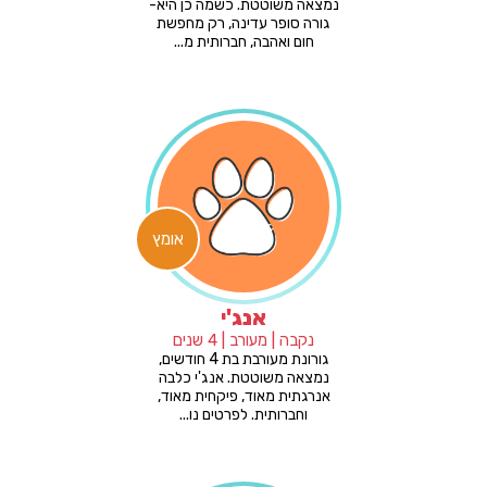
נמצאה משוטטת. כשמה כן היא-
גורה סופר עדינה, רק מחפשת
חום ואהבה, חברותית מ...
אומץ
אנג'י
נקבה | מעורב | 4 שנים
גורונת מעורבת בת 4 חודשים,
נמצאה משוטטת. אנג'י כלבה
אנרגתית מאוד, פיקחית מאוד,
וחברותית. לפרטים נו...