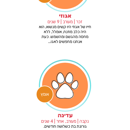
אגוזי
זכר | מעורב | 9 שנים
חייו של אגוזי היו קשים מנשוא, הוא
היה כלב מוזנח, אומלל, ללא
מחסה מהגשם ומהשמש. כעת
אנחנו מחפשים לאגו...
אומץ
עדינה
נקבה | מעורב, אחר | 4 שנים
גורונת בת כשלושה חודשים.