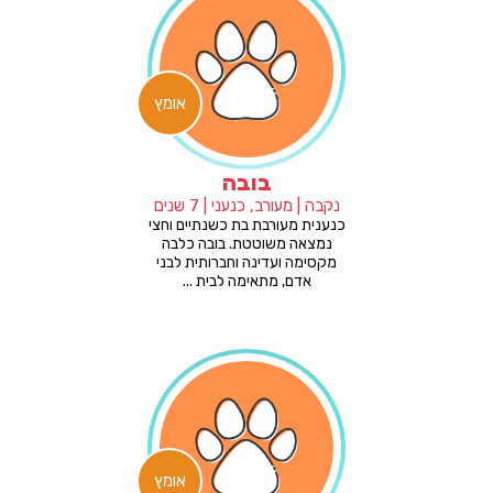
אומץ
בובה
נקבה | מעורב, כנעני | 7 שנים
כנענית מעורבת בת כשנתיים וחצי
נמצאה משוטטת. בובה כלבה
מקסימה ועדינה וחברותית לבני
אדם, מתאימה לבית ...
אומץ