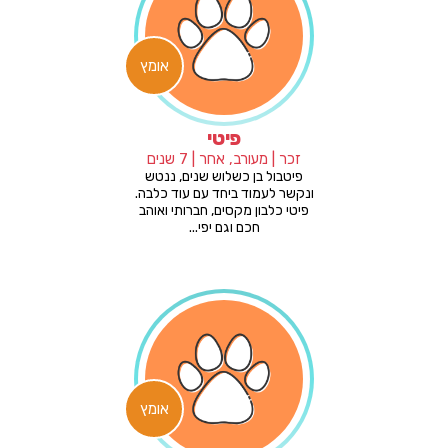
אומץ
פיטי
זכר | מעורב, אחר | 7 שנים
פיטבול בן כשלוש שנים, ננטש
ונקשר לעמוד ביחד עם עוד כלבה.
פיטי כלבון מקסים, חברותי ואוהב
חכם וגם יפי...
אומץ