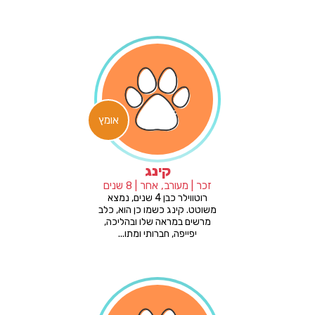
אומץ
קינג
זכר | מעורב, אחר | 8 שנים
רוטווילר כבן 4 שנים, נמצא
משוטט. קינג כשמו כן הוא, כלב
מרשים במראה שלו ובהליכה,
יפייפה, חברותי ומתו...