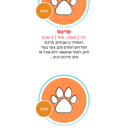
אומץ
פרינס
זכר | מעורב, אחר | 6 שנים
רוטווילר בן שנתיים. פרינס
המדהים הוחרם עקב צער בעלי
חיים, לאחר שהושאר ללא אוכל או
מים. פרינס הגיע ...
אומץ