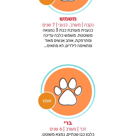
משמש
נקבה | מעורב, כנעני | 7 שנים
כנענית מעורבת כבת 3 נמצאה
משוטטת. משמש כלבה עדינה
ומתרפקת, אוהב אנשים מאוד
ומתאימה לילדים, לא מתאימ...
אומץ
ברי
זכר | מעורב | 6 שנים
כלבון כבן שנתיים, נמצא משוטט.