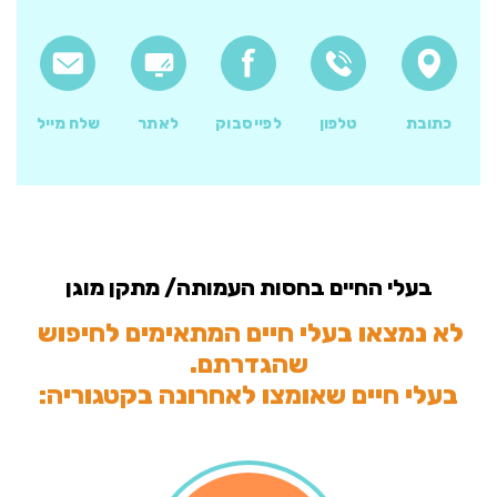
כתובת
טלפון
לפייסבוק
לאתר
שלח מייל
בעלי החיים בחסות העמותה/ מתקן מוגן
לא נמצאו בעלי חיים המתאימים לחיפוש 
בעלי חיים שאומצו לאחרונה בקטגוריה: