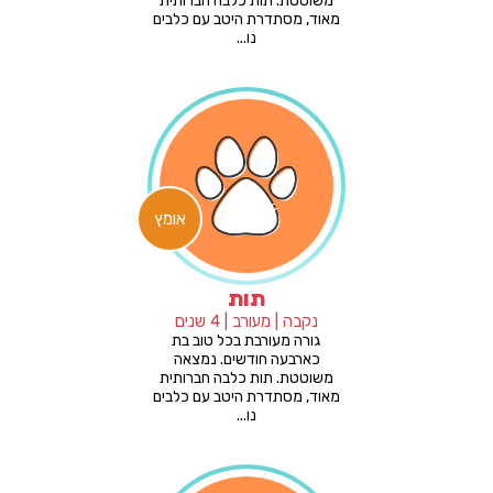
משוטטת. תות כלבה חברותית
מאוד, מסתדרת היטב עם כלבים
נו...
אומץ
תות
נקבה | מעורב | 4 שנים
גורה מעורבת בכל טוב בת
כארבעה חודשים. נמצאה
משוטטת. תות כלבה חברותית
מאוד, מסתדרת היטב עם כלבים
נו...