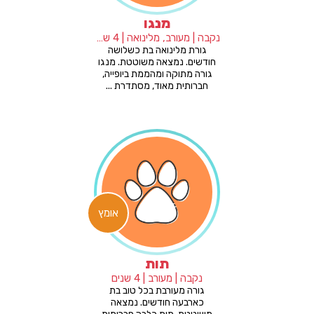
מנגו
נקבה | מעורב, מלינואה | 4 שנים
גורת מלינואה בת כשלושה
חודשים. נמצאה משוטטת. מנגו
גורה מתוקה ומהממת ביופייה,
חברותית מאוד, מסתדרת ...
אומץ
תות
נקבה | מעורב | 4 שנים
גורה מעורבת בכל טוב בת
כארבעה חודשים. נמצאה