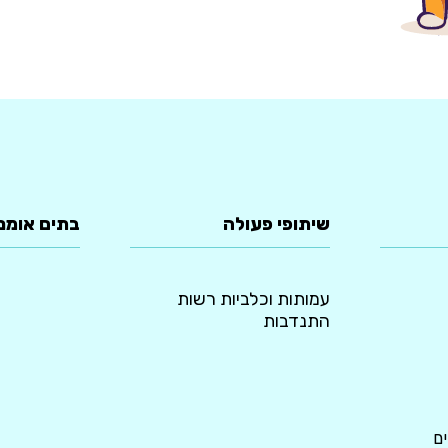
שיתופי פעולה
בתים אומנ
עמותות וכלביות רשות
התנדבות