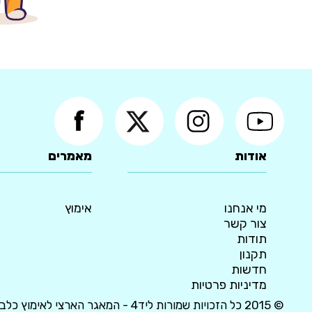
אודות
מאמרים
מי אנחנו
אימוץ
צור קשר
תודות
תקנון
חדשות
מדיניות פרטיות
© 2015 כל הזכויות שמורות ליד4 - המאגר הארצי לאימוץ כלבים