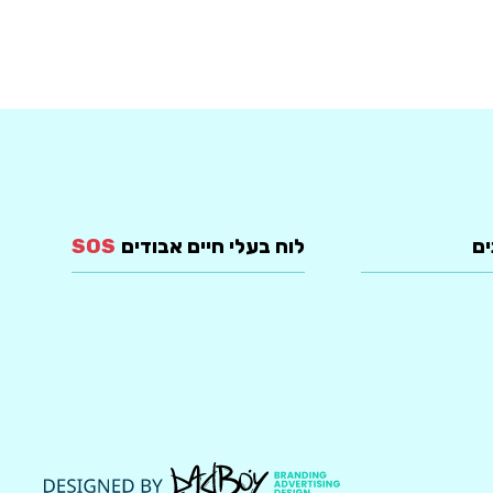
ים
לוח בעלי חיים אבודים
SOS