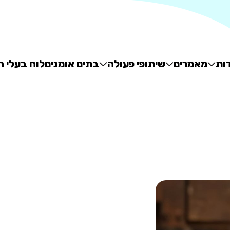
ות
מאמרים
שיתופי פעולה
בתים אומנים
לוח בעלי ח