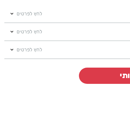
לחץ לפרטים
לחץ לפרטים
לחץ לפרטים
תי