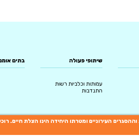
שיתופי פעולה
בתים אומנ
עמותות וכלביות רשות
התנדבות
תות וההסגרים העירוניים ומטרתו היחידה הינו הצלת חיים. 